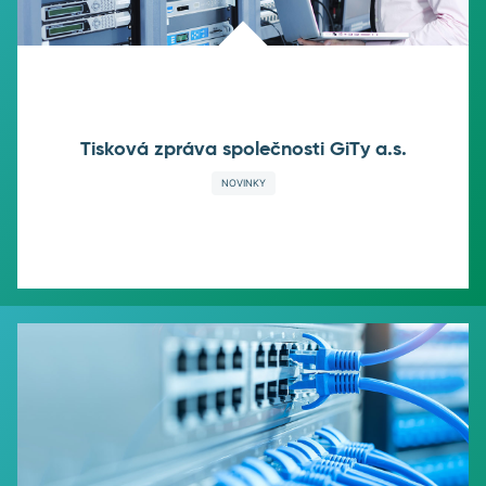
Tisková zpráva společnosti GiTy a.s.
NOVINKY