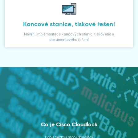
Koncové stanice, tiskové řešení
Návrh, implementace koncových stanic, tiskového a
dokumentového řešení
Co je Cisco Cloudlock
Popis služby Cisco Cloudlock