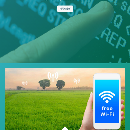
NÁVODY