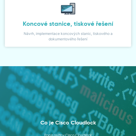
Koncové stanice, tiskové řešení
Návrh, implementace koncových stanic, tiskového a
dokumentového řešení
Co je Cisco Cloudlock
Popis služby Cisco Cloudlock