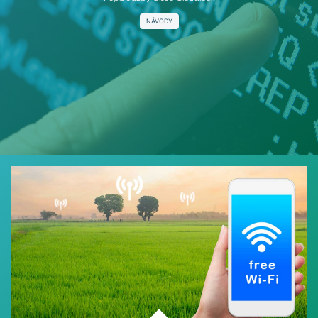
NÁVODY