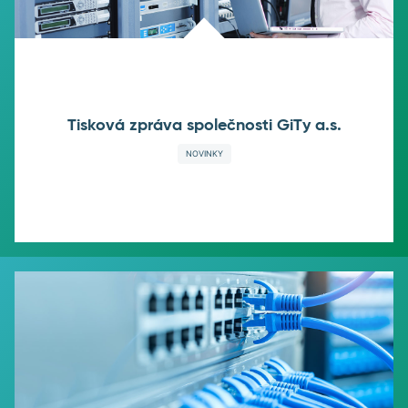
Tisková zpráva společnosti GiTy a.s.
NOVINKY