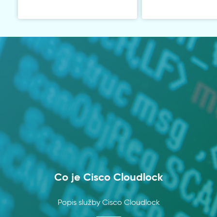
Co je Cisco Cloudlock
Popis služby Cisco Cloudlock