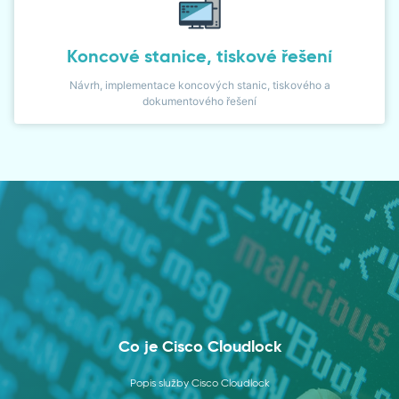
Koncové stanice, tiskové řešení
Návrh, implementace koncových stanic, tiskového a
dokumentového řešení
Co je Cisco Cloudlock
Popis služby Cisco Cloudlock