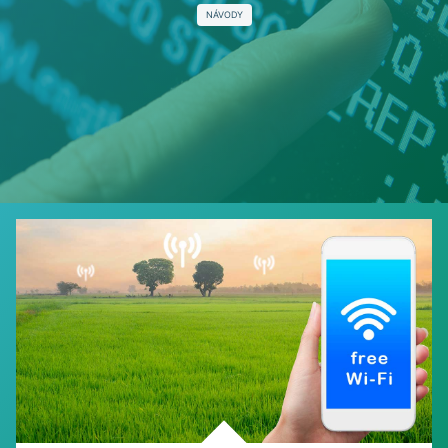
NÁVODY