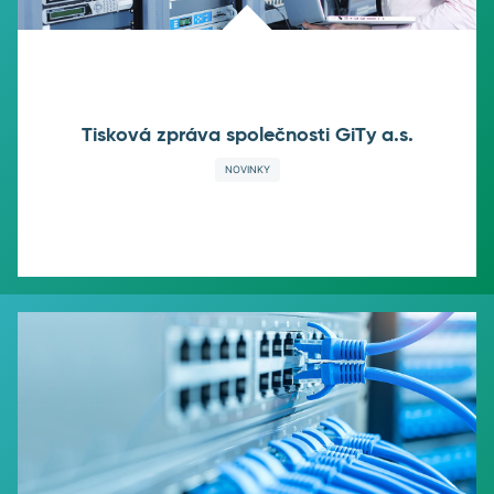
Tisková zpráva společnosti GiTy a.s.
NOVINKY