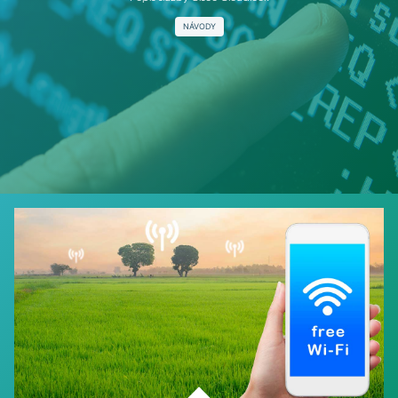
NÁVODY