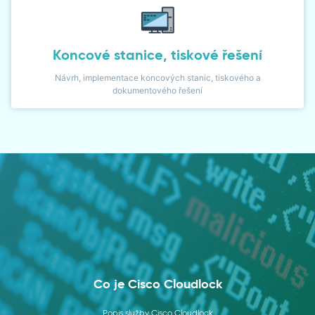
Koncové stanice, tiskové řešení
Návrh, implementace koncových stanic, tiskového a
dokumentového řešení
Co je Cisco Cloudlock
Popis služby Cisco Cloudlock