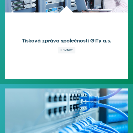
Tisková zpráva společnosti GiTy a.s.
NOVINKY