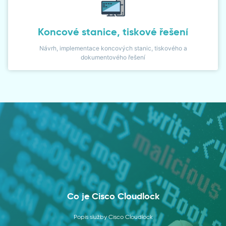
Koncové stanice, tiskové řešení
Návrh, implementace koncových stanic, tiskového a
dokumentového řešení
Co je Cisco Cloudlock
Popis služby Cisco Cloudlock