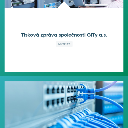
Tisková zpráva společnosti GiTy a.s.
NOVINKY