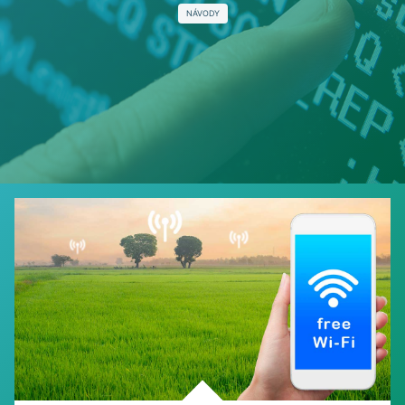
NÁVODY