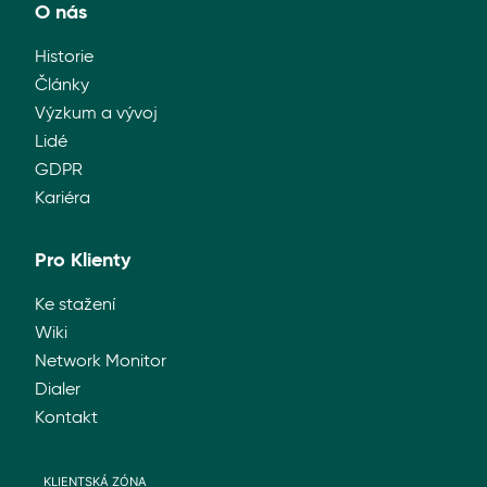
O nás
Historie
Články
Výzkum a vývoj
Lidé
GDPR
Kariéra
Pro Klienty
Ke stažení
Wiki
Network Monitor
Dialer
Kontakt
KLIENTSKÁ ZÓNA