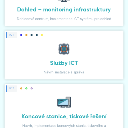
Dohled – monitoring infrastruktury
Dohledové centrum, implementace ICT systému pro dohled
ICT
Služby ICT
Návrh, instalace a správa
ICT
Koncové stanice, tiskové řešení
Návrh, implementace koncových stanic, tiskového a