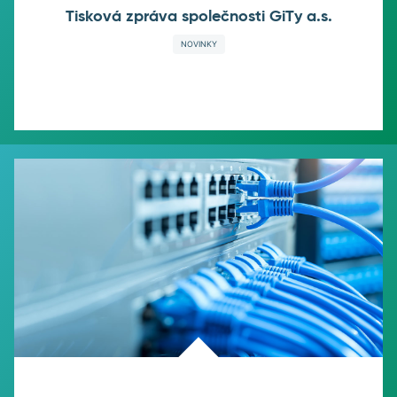
Tisková zpráva společnosti GiTy a.s.
NOVINKY