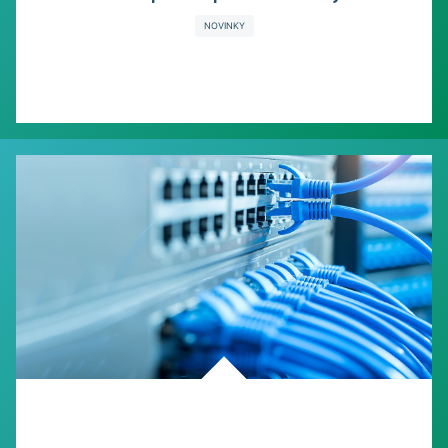
NOVINKY