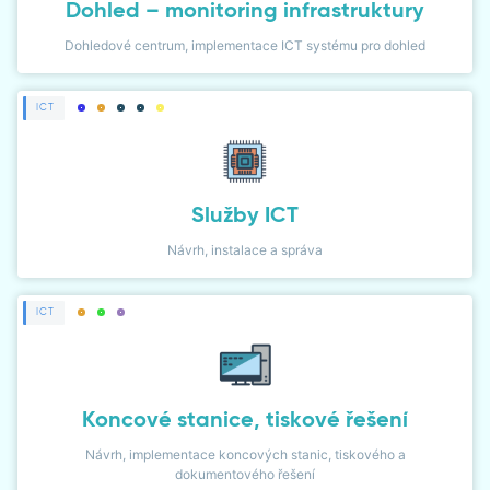
Dohled – monitoring infrastruktury
Dohledové centrum, implementace ICT systému pro dohled
ICT
Služby ICT
Návrh, instalace a správa
ICT
Koncové stanice, tiskové řešení
Návrh, implementace koncových stanic, tiskového a
dokumentového řešení