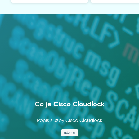
Co je Cisco Cloudlock
Popis služby Cisco Cloudlock
NÁVODY