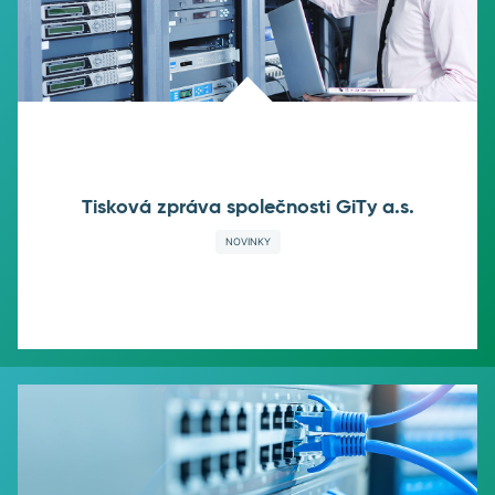
Tisková zpráva společnosti GiTy a.s.
NOVINKY