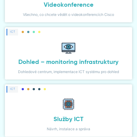
Videokonference
Všechno, co chcete vědět o videokonferencích Cisco
ICT
Dohled – monitoring infrastruktury
Dohledové centrum, implementace ICT systému pro dohled
ICT
Služby ICT
Návrh, instalace a správa