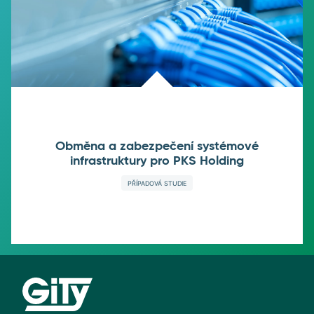
Obměna a zabezpečení systémové
infrastruktury pro PKS Holding
PŘÍPADOVÁ STUDIE