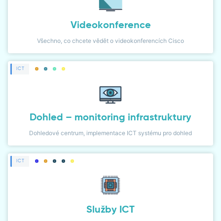
Videokonference
Všechno, co chcete vědět o videokonferencích Cisco
ICT
Dohled – monitoring infrastruktury
Dohledové centrum, implementace ICT systému pro dohled
ICT
Služby ICT