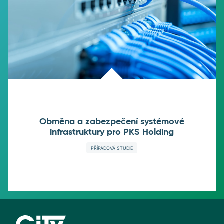
Obměna a zabezpečení systémové
infrastruktury pro PKS Holding
PŘÍPADOVÁ STUDIE