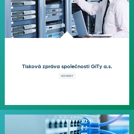
Tisková zpráva společnosti GiTy a.s.
NOVINKY