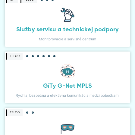
Služby servisu a technickej podpory
Monitorovacie a servisné centrum
TELCO
GiTy G-Net MPLS
Rýchla, bezpečná a efektívna komunikácia medzi pobočkami
TELCO